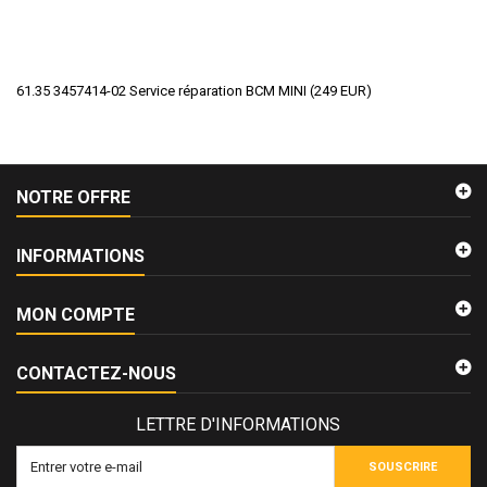
61.35 3457414-02 Service réparation BCM MINI
(
249
EUR
)
NOTRE OFFRE
INFORMATIONS
MON COMPTE
CONTACTEZ-NOUS
LETTRE D'INFORMATIONS
SOUSCRIRE