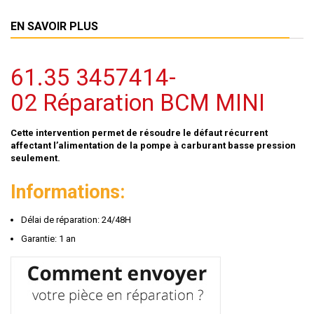
EN SAVOIR PLUS
61.35 3457414-
02 Réparation BCM MINI
Cette intervention permet de résoudre le défaut récurrent
affectant l’alimentation de la pompe à carburant basse pression
seulement.
Informations:
Délai de réparation: 24/48H
Garantie: 1 an