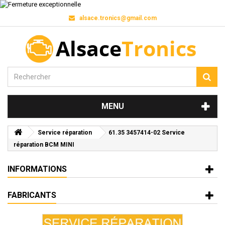
alsace.tronics@gmail.com
MENU
Service réparation
61.35 3457414-02 Service
réparation BCM MINI
INFORMATIONS
FABRICANTS