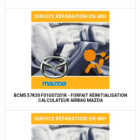
BCM5 57K30 F01G07201K - FORFAIT RÉINITIALISATION
CALCULATEUR AIRBAG MAZDA