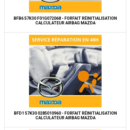
BFB6 57K30 F01G072068 - FORFAIT RÉINITIALISATION
CALCULATEUR AIRBAG MAZDA
BFD1 57K30 0285010960 - FORFAIT RÉINITIALISATION
CALCULATEUR AIRBAG MAZDA