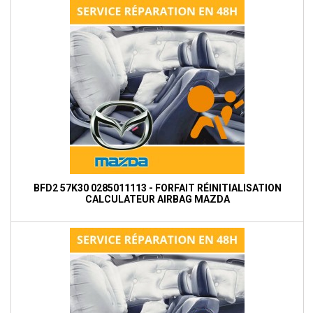
BFD2 57K30 0285011113 - FORFAIT RÉINITIALISATION
CALCULATEUR AIRBAG MAZDA