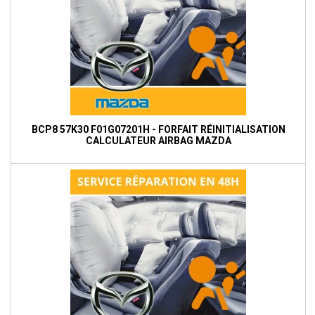
BCP8 57K30 F01G07201H - FORFAIT RÉINITIALISATION
CALCULATEUR AIRBAG MAZDA