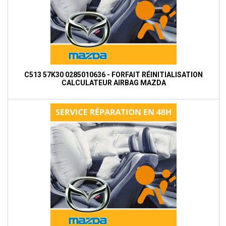
C513 57K30 0285010636 - FORFAIT RÉINITIALISATION
CALCULATEUR AIRBAG MAZDA