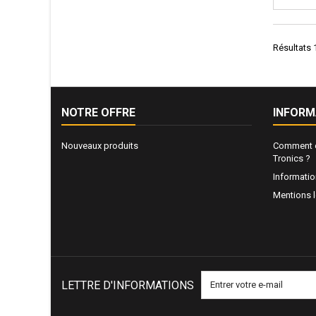
Résultats 1
NOTRE OFFRE
INFORM
Nouveaux produits
Comment e
Tronics ?
Informati
Mentions 
LETTRE D'INFORMATIONS