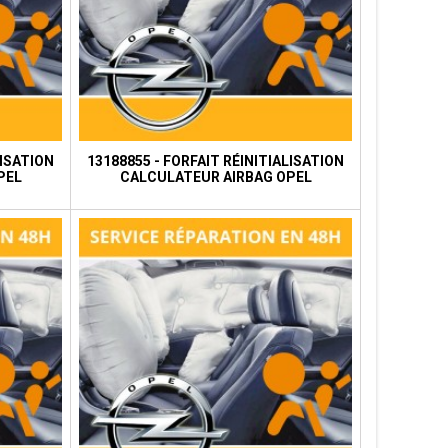
LISATION
13188855 - FORFAIT RÉINITIALISATION
PEL
CALCULATEUR AIRBAG OPEL