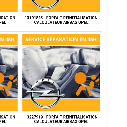
LISATION
13191825 - FORFAIT RÉINITIALISATION
PEL
CALCULATEUR AIRBAG OPEL
LISATION
13227919 - FORFAIT RÉINITIALISATION
PEL
CALCULATEUR AIRBAG OPEL