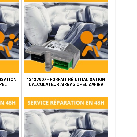
LISATION
13137907 - FORFAIT RÉINITIALISATION
PEL
CALCULATEUR AIRBAG OPEL ZAFIRA