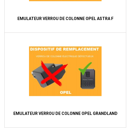
EMULATEUR VERROU DE COLONNE OPEL ASTRA F
EMULATEUR VERROU DE COLONNE OPEL GRANDLAND