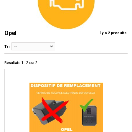
Opel
Il y a 2 produits.
Tri
--
Résultats 1 - 2 sur 2.