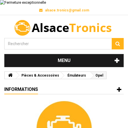
alsace.tronics@gmail.com
MENU
Pièces & Accessoires
Émulateurs
Opel
INFORMATIONS