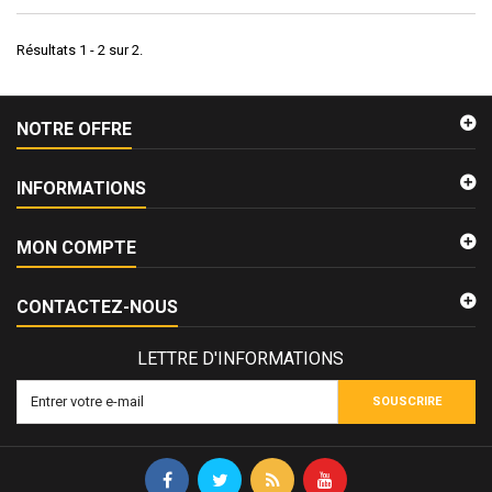
Résultats 1 - 2 sur 2.
NOTRE OFFRE
INFORMATIONS
MON COMPTE
CONTACTEZ-NOUS
LETTRE D'INFORMATIONS
SOUSCRIRE