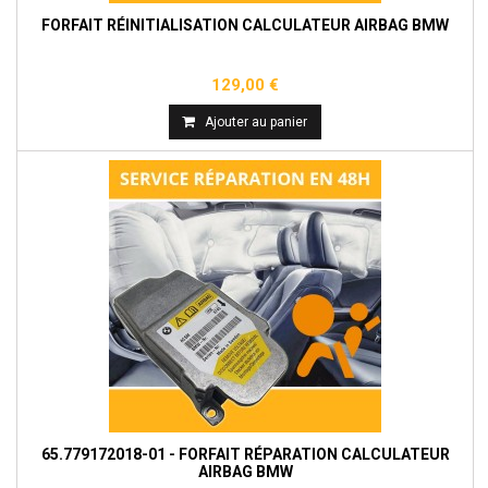
FORFAIT RÉINITIALISATION CALCULATEUR AIRBAG BMW
129,00 €
Ajouter au panier
65.779172018-01 - FORFAIT RÉPARATION CALCULATEUR
AIRBAG BMW