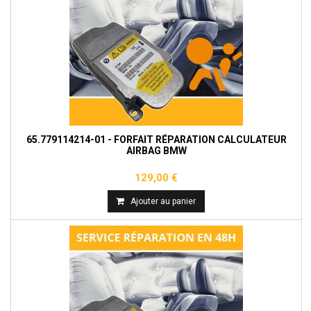
65.779114214-01 - FORFAIT RÉPARATION CALCULATEUR
AIRBAG BMW
129,00 €
Ajouter au panier