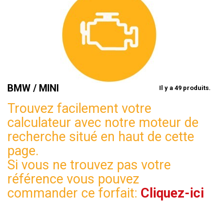
BMW / MINI
Il y a 49 produits.
Trouvez facilement votre
calculateur avec notre moteur de
recherche situé en haut de cette
page.
Si vous ne trouvez pas votre
référence vous pouvez
commander ce forfait:
Cliquez-ici