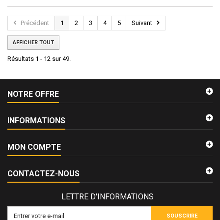
Précédent
1
2
3
4
5
Suivant
AFFICHER TOUT
Résultats 1 - 12 sur 49.
NOTRE OFFRE
INFORMATIONS
MON COMPTE
CONTACTEZ-NOUS
LETTRE D'INFORMATIONS
SOUSCRIRE