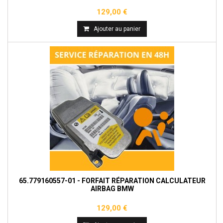
129,00 €
Ajouter au panier
65.779160557-01 - FORFAIT RÉPARATION CALCULATEUR
AIRBAG BMW
129,00 €