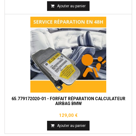
Ajouter au panier
65.779172020-01 - FORFAIT RÉPARATION CALCULATEUR
AIRBAG BMW
129,00 €
Ajouter au panier