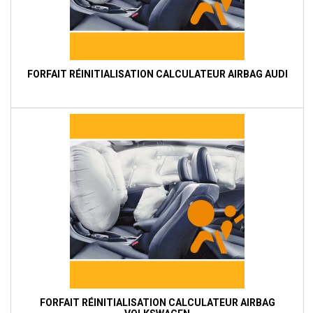
FORFAIT RÉINITIALISATION CALCULATEUR AIRBAG AUDI
FORFAIT RÉINITIALISATION CALCULATEUR AIRBAG