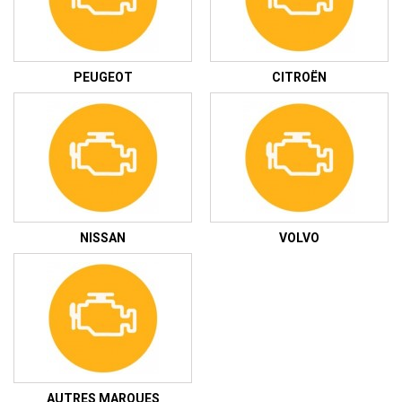
PEUGEOT
CITROËN
NISSAN
VOLVO
AUTRES MARQUES