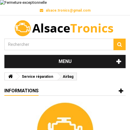
alsace.tronics@gmail.com
MENU
Service réparation
Airbag
INFORMATIONS