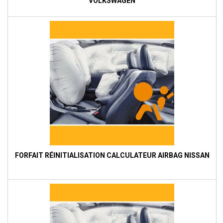
VOLKSWAGEN
FORFAIT RÉINITIALISATION CALCULATEUR AIRBAG NISSAN