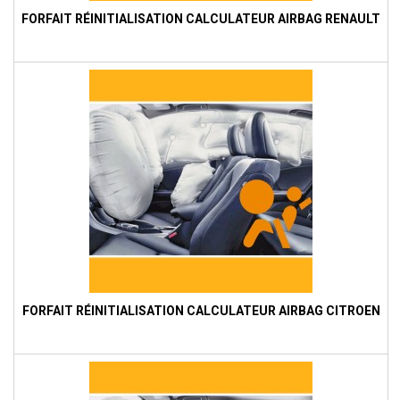
FORFAIT RÉINITIALISATION CALCULATEUR AIRBAG RENAULT
FORFAIT RÉINITIALISATION CALCULATEUR AIRBAG CITROEN