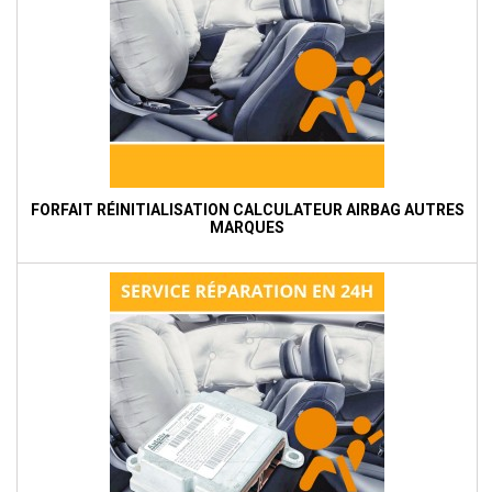
FORFAIT RÉINITIALISATION CALCULATEUR AIRBAG AUTRES
MARQUES