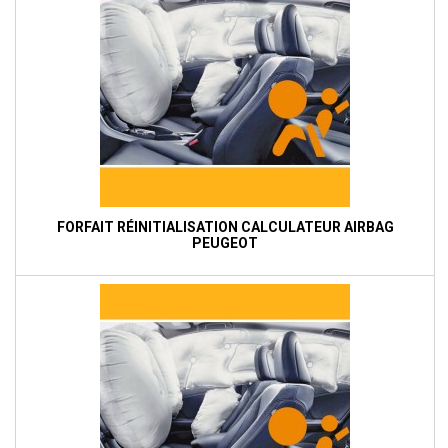
FORFAIT RÉINITIALISATION CALCULATEUR AIRBAG
PEUGEOT