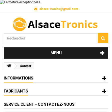
alsace.tronics@gmail.com
MENU
Contact
INFORMATIONS
FABRICANTS
SERVICE CLIENT - CONTACTEZ-NOUS