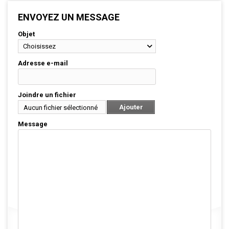
ENVOYEZ UN MESSAGE
Objet
Choisissez
Adresse e-mail
Joindre un fichier
Ajouter
Aucun fichier sélectionné
Message