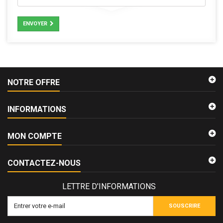
ENVOYER
NOTRE OFFRE
INFORMATIONS
MON COMPTE
CONTACTEZ-NOUS
LETTRE D'INFORMATIONS
SOUSCRIRE