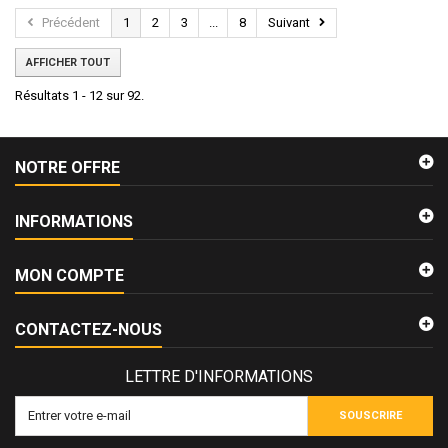
Précédent
1
2
3
...
8
Suivant
AFFICHER TOUT
Résultats 1 - 12 sur 92.
NOTRE OFFRE
INFORMATIONS
MON COMPTE
CONTACTEZ-NOUS
LETTRE D'INFORMATIONS
SOUSCRIRE