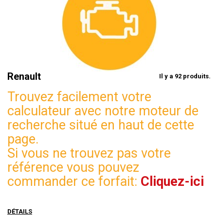
Renault
Il y a 92 produits.
Trouvez facilement votre
calculateur avec notre moteur de
recherche situé en haut de cette
page.
Si vous ne trouvez pas votre
référence vous pouvez
commander ce forfait:
Cliquez-ici
DÉTAILS