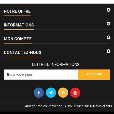
NOTRE OFFRE
INFORMATIONS
MON COMPTE
CONTACTEZ-NOUS
LETTRE D'INFORMATIONS
SOUSCRIRE
Alsace Tronics
-
Moyenne :
4.9
/
5
- Basée sur
480
avis clients