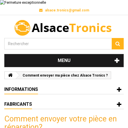
alsace.tronics@gmail.com
MENU
Comment envoyer ma pièce chez Alsace Tronics ?
INFORMATIONS
FABRICANTS
Comment envoyer votre pièce en
réparation?