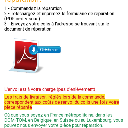
1 - Commandez la réparation
2 - Téléchargez et imprimez le formulaire de réparation
(PDF ci-dessous)
3 - Envoyez votre colis à l'adresse se trouvant sur le
document de réparation
L'envoi est à votre charge (pas d'enlèvement)
Les frais de livraison, réglés lors de la commande,
correspondent aux coûts de renvoi du colis une fois votre
pièce réparée
Où que vous soyez en France métropolitaine, dans les
DOM-TOM, en Belgique, en Suisse ou au Luxembourg, vous
pouvez nous envoyer votre pièce pour réparation.