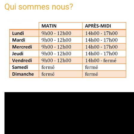
Qui sommes nous?