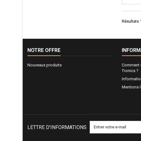
Résultats 1
NOTRE OFFRE
INFORM
Nouveaux produits
Comment e
Tronics ?
Informati
Mentions 
LETTRE D'INFORMATIONS