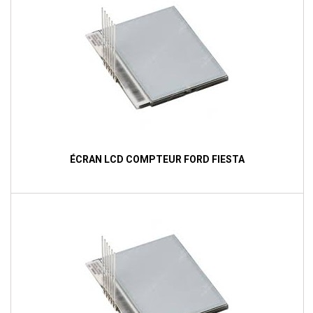
ÉCRAN LCD COMPTEUR FORD FIESTA