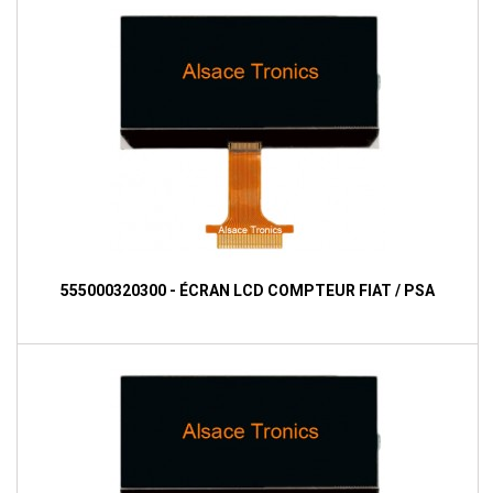
555000320300 - ÉCRAN LCD COMPTEUR FIAT / PSA