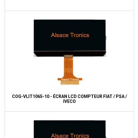
COG-VLIT1065-10 - ÉCRAN LCD COMPTEUR FIAT / PSA /
IVECO