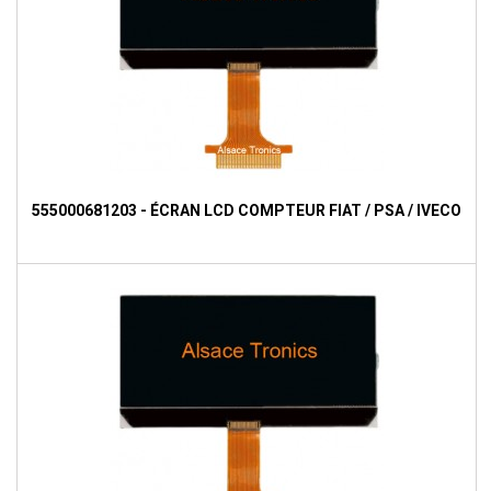
555000681203 - ÉCRAN LCD COMPTEUR FIAT / PSA / IVECO