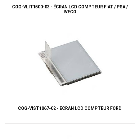
COG-VLIT1500-03 - ÉCRAN LCD COMPTEUR FIAT / PSA /
IVECO
COG-VIST1067-02 - ÉCRAN LCD COMPTEUR FORD