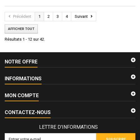
Précédent
1
2
3
4
Suivant
AFFICHER TOUT
Résultats 1 - 12 sur 42.
NOTRE OFFRE
INFORMATIONS
MON COMPTE
CONTACTEZ-NOUS
LETTRE D'INFORMATIONS
SOUSCRIRE