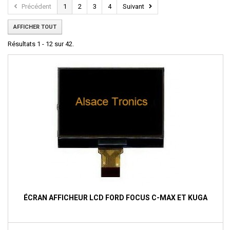
Précédent
1
2
3
4
Suivant
AFFICHER TOUT
Résultats 1 - 12 sur 42.
ÉCRAN AFFICHEUR LCD FORD FOCUS C-MAX ET KUGA