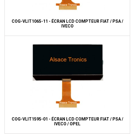
COG-VLIT1065-11 - ÉCRAN LCD COMPTEUR FIAT / PSA /
IVECO
COG-VLIT1595-01 - ÉCRAN LCD COMPTEUR FIAT / PSA /
IVECO / OPEL