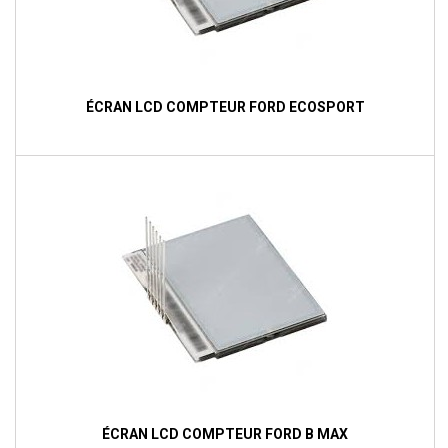
ÉCRAN LCD COMPTEUR FORD ECOSPORT
ÉCRAN LCD COMPTEUR FORD B MAX