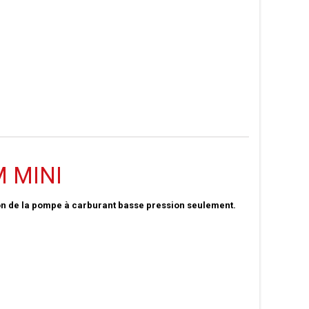
M MINI
tion de la pompe à carburant basse pression seulement.