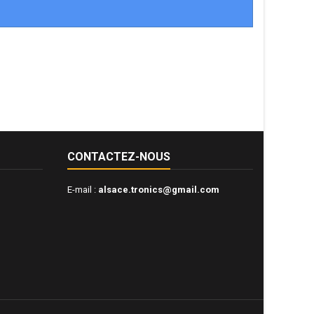
CONTACTEZ-NOUS
E-mail :
alsace.tronics@gmail.com