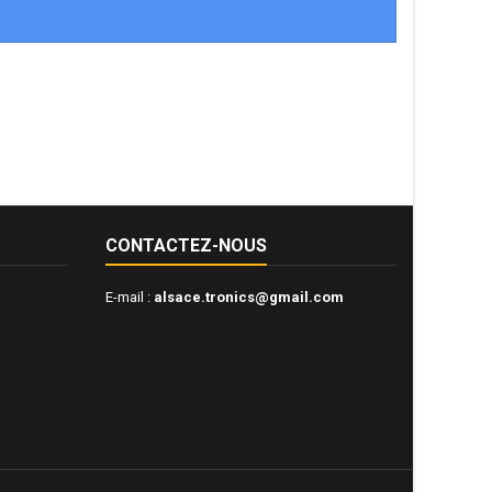
CONTACTEZ-NOUS
E-mail :
alsace.tronics@gmail.com