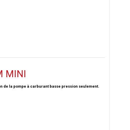
M MINI
tion de la pompe à carburant basse pression seulement.