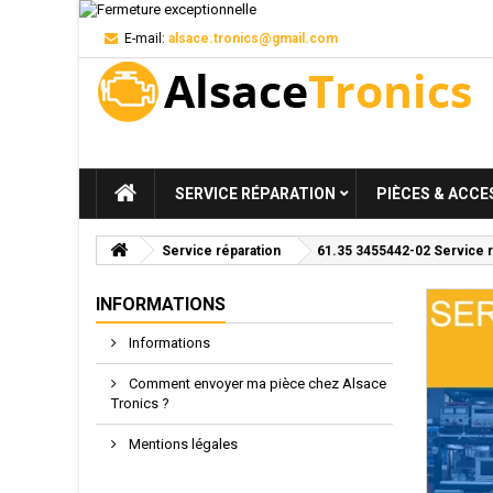
E-mail:
alsace.tronics@gmail.com
SERVICE RÉPARATION
PIÈCES & ACCE
Service réparation
61.35 3455442-02 Service 
INFORMATIONS
Informations
Comment envoyer ma pièce chez Alsace
Tronics ?
Mentions légales