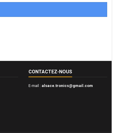
CONTACTEZ-NOUS
E-mail :
alsace.tronics@gmail.com