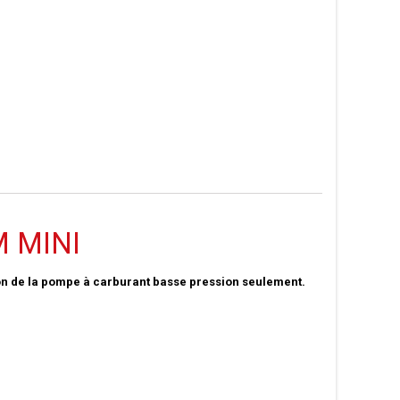
M MINI
tion de la pompe à carburant basse pression seulement.