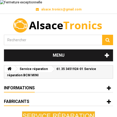
alsace.tronics@gmail.com
MENU
Service réparation
61.35 3451924-01 Service
réparation BCM MINI
INFORMATIONS
FABRICANTS