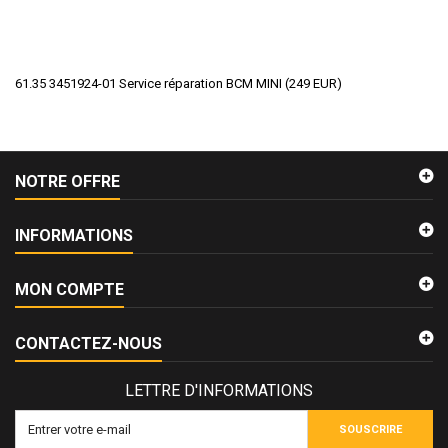
61.35 3451924-01 Service réparation BCM MINI
(
249
EUR
)
NOTRE OFFRE
INFORMATIONS
MON COMPTE
CONTACTEZ-NOUS
LETTRE D'INFORMATIONS
SOUSCRIRE