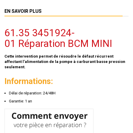
EN SAVOIR PLUS
61.35 3451924-
01 Réparation BCM MINI
Cette intervention permet de résoudre le défaut récurrent
affectant l’alimentation de la pompe à carburant basse pression
seulement.
Informations:
Délai de réparation: 24/48H
Garantie: 1 an