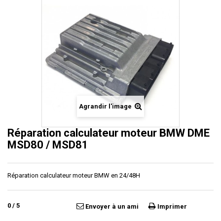
Agrandir l'image
Réparation calculateur moteur BMW DME
MSD80 / MSD81
Réparation calculateur moteur BMW en 24/48H
0
/
5
Envoyer à un ami
Imprimer