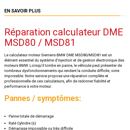
EN SAVOIR PLUS
Réparation calculateur DME
MSD80 / MSD81
Le calculateur moteur Siemens BMW DME MSD80/MSD81 est un
élément essentiel du système d’injection et de gestion électronique des
moteurs BMW. Lorsqu’il tombe en panne, le véhicule peut présenter de
nombreux dysfonctionnements qui rendent la conduite difficile, voire
impossible. Notre service propose une réparation complète et
professionnelle de ces calculateurs, afin de redonner fiabilité et
performance à votre moteur.
Pannes / symptômes:
Panne totale de démarrage
Raté Cylindre (s)
Démarrage impossible ou très difficile