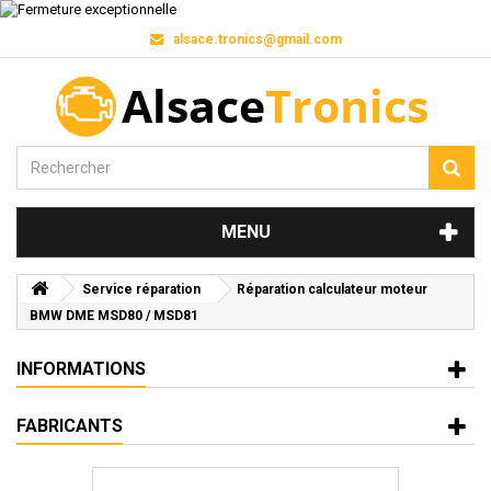
alsace.tronics@gmail.com
MENU
Service réparation
Réparation calculateur moteur
BMW DME MSD80 / MSD81
INFORMATIONS
FABRICANTS