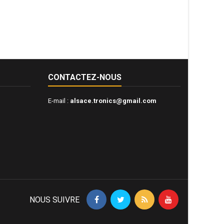
CONTACTEZ-NOUS
E-mail :
alsace.tronics@gmail.com
NOUS SUIVRE