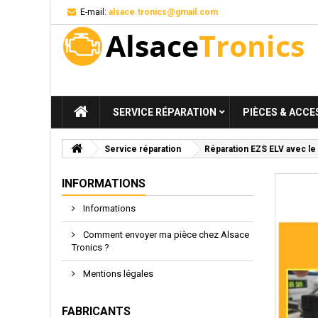
E-mail:
alsace.tronics@gmail.com
SERVICE RÉPARATION
PIÈCES & ACCE
Service réparation
Réparation EZS ELV avec le
INFORMATIONS
Informations
Comment envoyer ma pièce chez Alsace
Tronics ?
Mentions légales
FABRICANTS