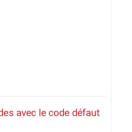
des avec le code défaut