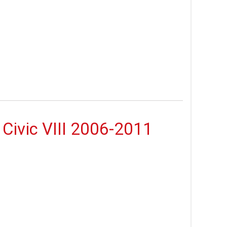
 Civic VIII 2006-2011