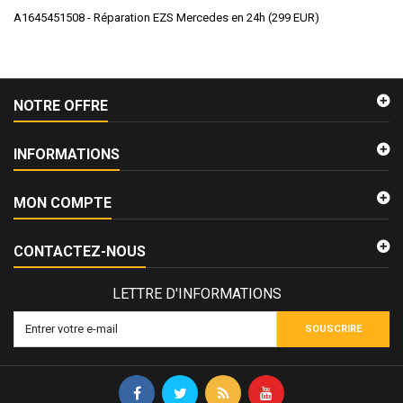
A1645451508 - Réparation EZS Mercedes en 24h
(
299
EUR
)
NOTRE OFFRE
INFORMATIONS
MON COMPTE
CONTACTEZ-NOUS
LETTRE D'INFORMATIONS
SOUSCRIRE