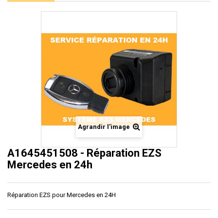
Agrandir l'image
A1645451508 - Réparation EZS
Mercedes en 24h
Réparation EZS pour Mercedes en 24H