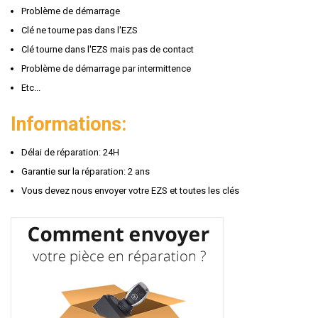
Problème de démarrage
Clé ne tourne pas dans l'EZS
Clé tourne dans l'EZS mais pas de contact
Problème de démarrage par intermittence
Etc...
Informations:
Délai de réparation: 24H
Garantie sur la réparation: 2 ans
Vous devez nous envoyer votre EZS et toutes les clés