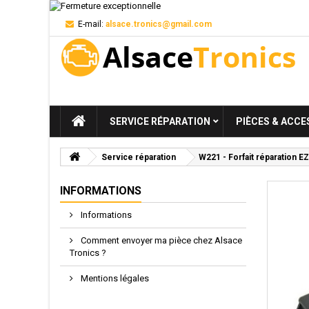
E-mail:
alsace.tronics@gmail.com
SERVICE RÉPARATION
PIÈCES & ACCE
Service réparation
W221 - Forfait réparation 
INFORMATIONS
Informations
Comment envoyer ma pièce chez Alsace
Tronics ?
Mentions légales