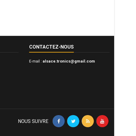
CONTACTEZ-NOUS
E-mail :
alsace.tronics@gmail.com
NOUS SUIVRE