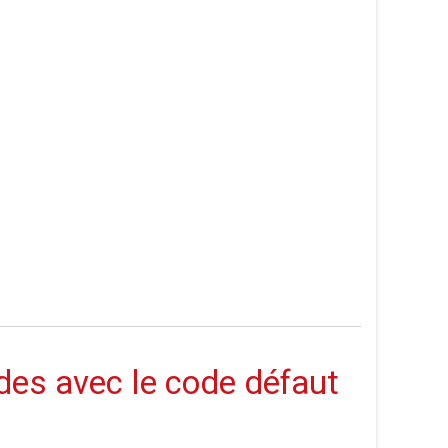
des avec le code défaut