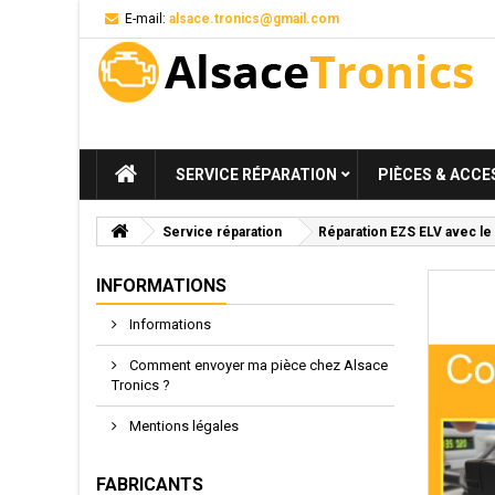
E-mail:
alsace.tronics@gmail.com
SERVICE RÉPARATION
PIÈCES & ACCE
Service réparation
Réparation EZS ELV avec le
INFORMATIONS
Informations
Comment envoyer ma pièce chez Alsace
Tronics ?
Mentions légales
FABRICANTS