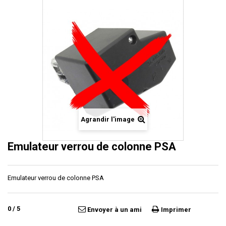
Agrandir l'image
Emulateur verrou de colonne PSA
Emulateur verrou de colonne PSA
0
/
5
Envoyer à un ami
Imprimer