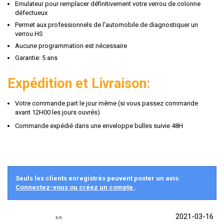
Emulateur pour remplacer définitivement votre verrou de colonne
défectueux
Permet aux professionnels de l'automobile de diagnostiquer un
verrou HS
Aucune programmation est nécessaire
Garantie: 5 ans
Expédition et Livraison:
Votre commande part le jour même (si vous passez commande
avant 12H00 les jours ouvrés)
Commande expédié dans une enveloppe bulles suivie 48H
Seuls les clients enregistrés peuvent poster un avis.
Connectez-vous ou créez un compte
.
2021-03-16
5
/
5