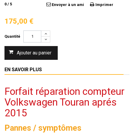
0
/
5
Envoyer à un ami
Imprimer
175,00 €
Quantité
Ajouter au panier
EN SAVOIR PLUS
Forfait réparation compteur
Volkswagen Touran aprés
2015
Pannes / symptômes