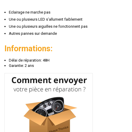
Eclairage ne marche pas
Une ou plusieurs LED s’allument faiblement
Une ou plusieurs aiguilles ne fonctionnent pas
Autres pannes sur demande
Informations:
Délai de réparation: 48H
Garantie: 2 ans