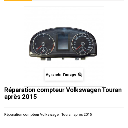
Agrandir l'image
Réparation compteur Volkswagen Touran
après 2015
Réparation compteur Volkswagen Touran après 2015