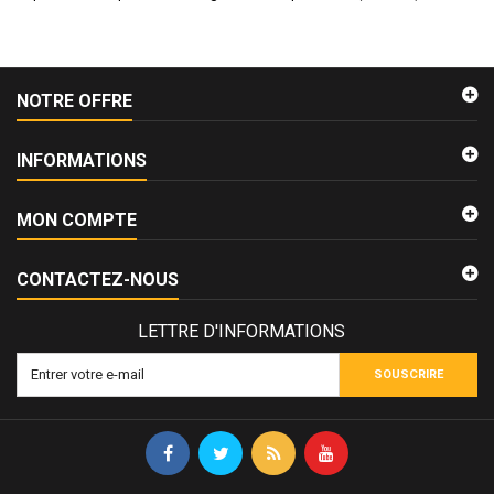
NOTRE OFFRE
INFORMATIONS
MON COMPTE
CONTACTEZ-NOUS
LETTRE D'INFORMATIONS
SOUSCRIRE