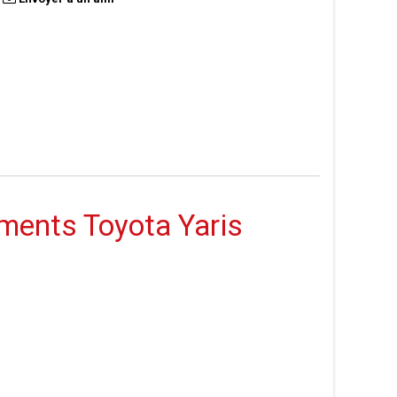
uments Toyota Yaris