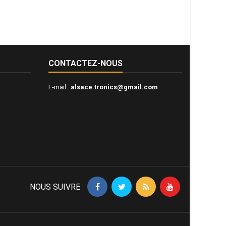
CONTACTEZ-NOUS
E-mail :
alsace.tronics@gmail.com
NOUS SUIVRE