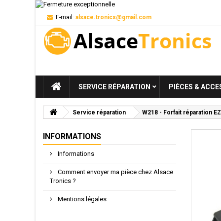
E-mail:
alsace.tronics@gmail.com
SERVICE RÉPARATION
PIÈCES & ACCE
Service réparation
W218 - Forfait réparation
INFORMATIONS
Informations
Comment envoyer ma pièce chez Alsace
Tronics ?
Mentions légales