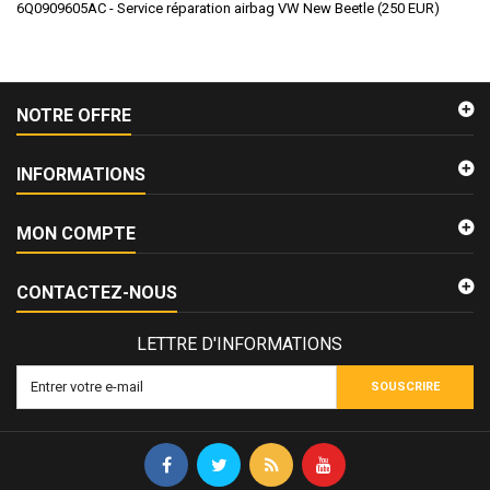
6Q0909605AC - Service réparation airbag VW New Beetle
(
250
EUR
)
NOTRE OFFRE
INFORMATIONS
MON COMPTE
CONTACTEZ-NOUS
LETTRE D'INFORMATIONS
SOUSCRIRE