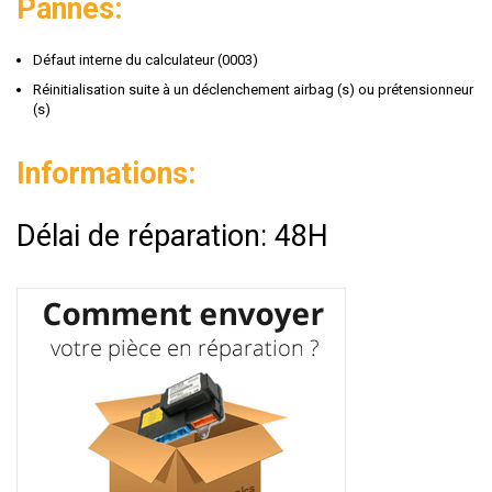
Pannes:
Défaut interne du calculateur (0003)
Réinitialisation suite à un déclenchement airbag (s) ou prétensionneur
(s)
Informations:
Délai de réparation: 48H