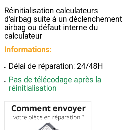
Réinitialisation calculateurs
d'airbag suite à un déclenchement
airbag ou défaut interne du
calculateur
Informations:
Délai de réparation: 24/48H
Pas de télécodage après la
réinitialisation