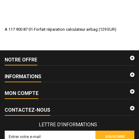
A 117 900 87 01 Forfait réparation calculateur airbag
(
129
EUR
)
NOTRE OFFRE
INFORMATIONS
MON COMPTE
CONTACTEZ-NOUS
LETTRE D'INFORMATIONS
SOUSCRIRE