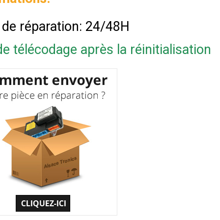
 de réparation: 24/48H
e télécodage après la réinitialisation