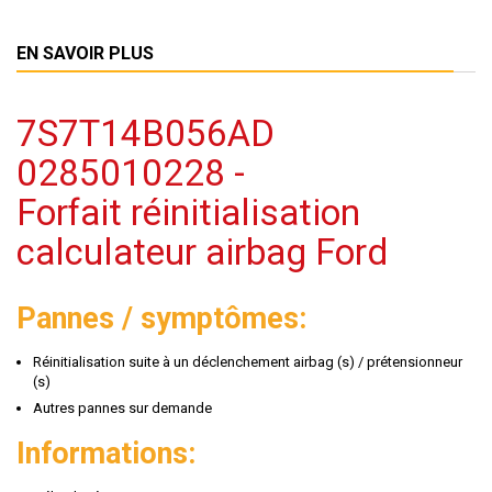
EN SAVOIR PLUS
7S7T14B056AD
0285010228 -
Forfait réinitialisation
calculateur airbag Ford
Pannes / symptômes:
Réinitialisation suite à un déclenchement airbag (s) / prétensionneur
(s)
Autres pannes sur demande
Informations: