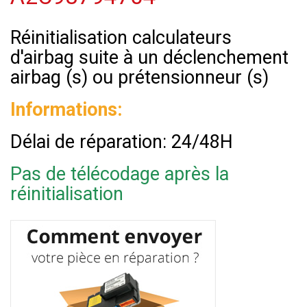
Réinitialisation calculateurs
d'airbag suite à un déclenchement
airbag (s) ou prétensionneur (s)
Informations:
Délai de réparation: 24/48H
Pas de télécodage après la
réinitialisation