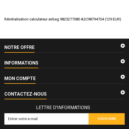
Réinitialisation calculateur airbag 9825277080 A2C98794704
(
129
EUR
)
NOTRE OFFRE
INFORMATIONS
MON COMPTE
CONTACTEZ-NOUS
LETTRE D'INFORMATIONS
SOUSCRIRE