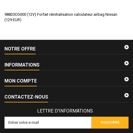
98820CG000 (12V) Forfait réinitialisation calculateur airbag Nissan
(
129
EUR
)
NOTRE OFFRE
INFORMATIONS
MON COMPTE
CONTACTEZ-NOUS
LETTRE D'INFORMATIONS
SOUSCRIRE