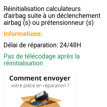
Réinitialisation calculateurs
d'airbag suite à un déclenchement
airbag (s) ou prétensionneur (s)
Informations:
Délai de réparation: 24/48H
Pas de télécodage après la
réinitialisation