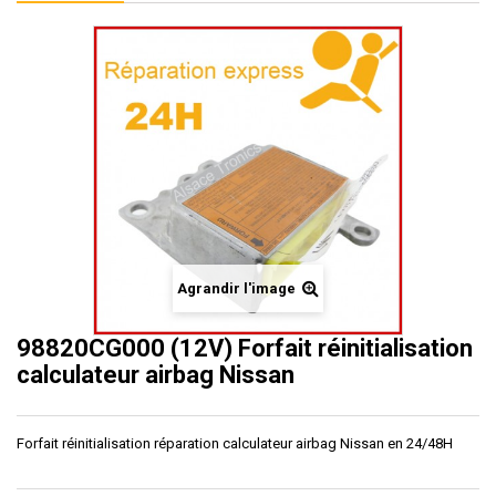
Agrandir l'image
98820CG000 (12V) Forfait réinitialisation
calculateur airbag Nissan
Forfait réinitialisation réparation calculateur airbag Nissan en 24/48H