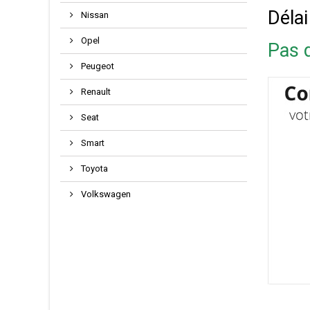
Délai
Nissan
Opel
Pas d
Peugeot
Renault
Seat
Smart
Toyota
Volkswagen