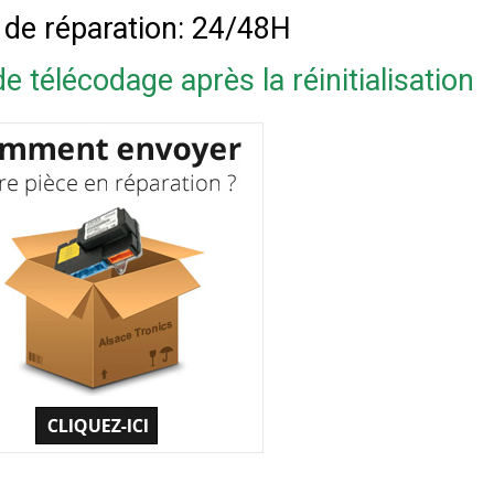
 de réparation: 24/48H
e télécodage après la réinitialisation