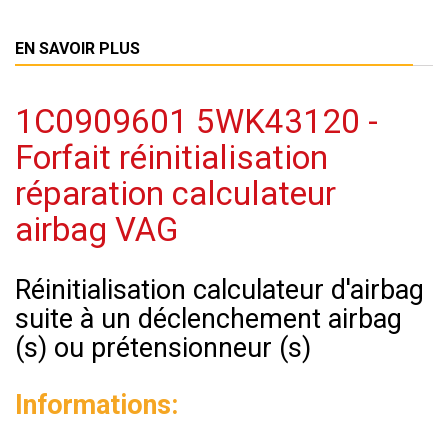
EN SAVOIR PLUS
1C0909601 5WK43120 -
Forfait réinitialisation
réparation calculateur
airbag VAG
Réinitialisation calculateur d'airbag
suite à un déclenchement airbag
(s) ou prétensionneur (s)
Informations: