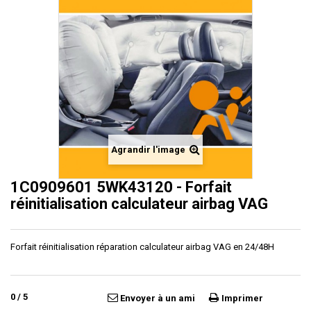
Agrandir l'image
1C0909601 5WK43120 - Forfait
réinitialisation calculateur airbag VAG
Forfait réinitialisation réparation calculateur airbag VAG en 24/48H
0
/
5
Envoyer à un ami
Imprimer