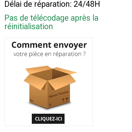
Délai de réparation: 24/48H
Pas de télécodage après la
réinitialisation