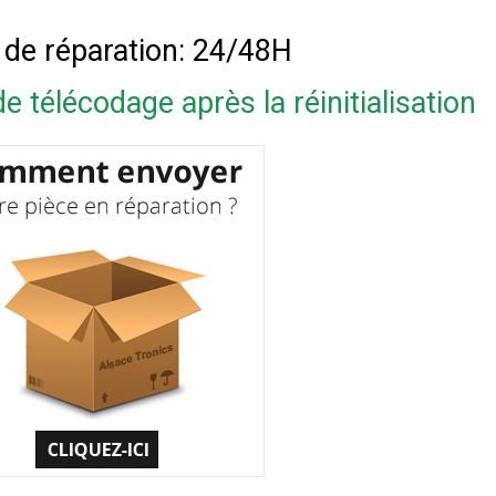
 de réparation: 24/48H
e télécodage après la réinitialisation