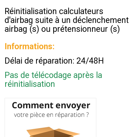
Réinitialisation calculateurs
d'airbag suite à un déclenchement
airbag (s) ou prétensionneur (s)
Informations:
Délai de réparation: 24/48H
Pas de télécodage après la
réinitialisation