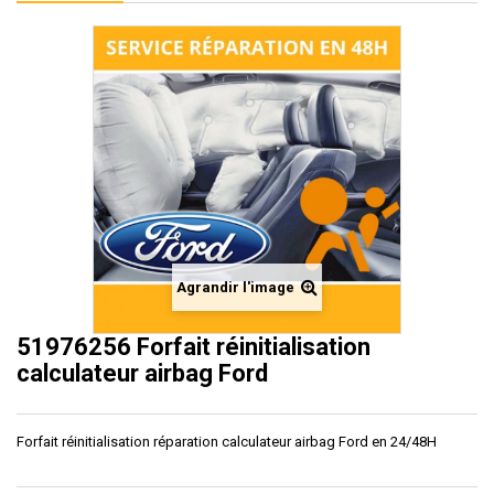
Agrandir l'image
51976256 Forfait réinitialisation
calculateur airbag Ford
Forfait réinitialisation réparation calculateur airbag Ford en 24/48H