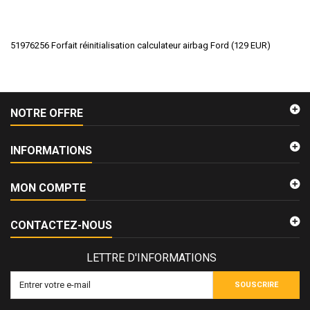
51976256 Forfait réinitialisation calculateur airbag Ford
(
129
EUR
)
NOTRE OFFRE
INFORMATIONS
MON COMPTE
CONTACTEZ-NOUS
LETTRE D'INFORMATIONS
SOUSCRIRE