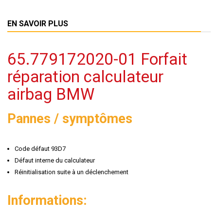
EN SAVOIR PLUS
65.779172020-01 Forfait
réparation calculateur
airbag BMW
Pannes / symptômes
Code défaut 93D7
Défaut interne du calculateur
Réinitialisation suite à un déclenchement
Informations: