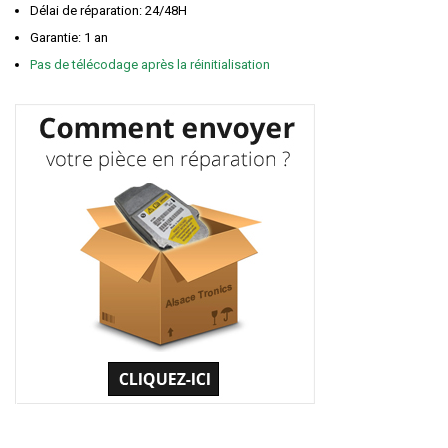
Délai de réparation: 24/48H
Garantie: 1 an
Pas de télécodage après la réinitialisation