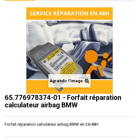
Agrandir l'image
65.776978374-01 - Forfait réparation
calculateur airbag BMW
Forfait réparation calculateur airbag BMW en 24/48H