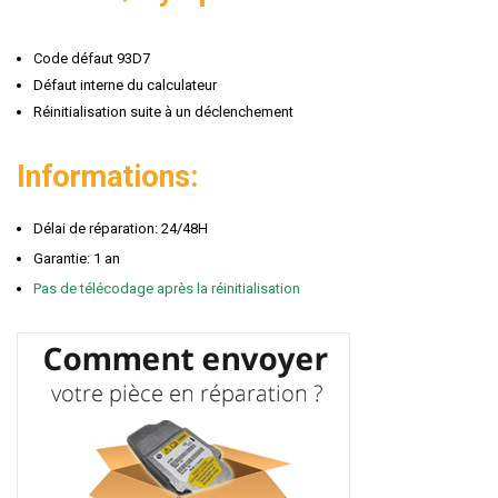
Code défaut 93D7
Défaut interne du calculateur
Réinitialisation suite à un déclenchement
Informations:
Délai de réparation: 24/48H
Garantie: 1 an
Pas de télécodage après la réinitialisation