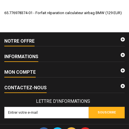
65.776978374-01 - Forfait réparation calculateur airbag BMW
(
129
EUR
)
NOTRE OFFRE
INFORMATIONS
MON COMPTE
CONTACTEZ-NOUS
LETTRE D'INFORMATIONS
SOUSCRIRE