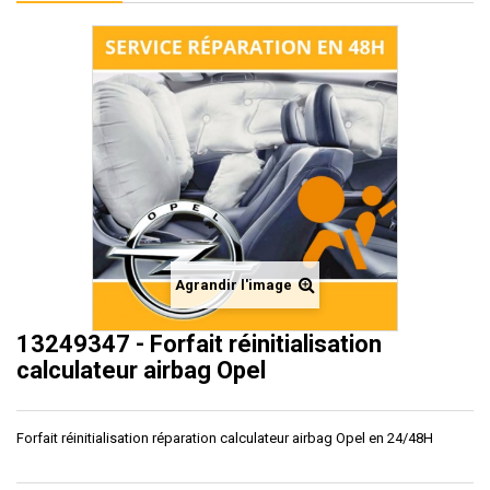
Agrandir l'image
13249347 - Forfait réinitialisation
calculateur airbag Opel
Forfait réinitialisation réparation calculateur airbag Opel en 24/48H