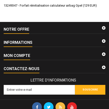
13249347 - Forfait réinitialisation calculateur airbag Opel
(
129
EUR
)
NOTRE OFFRE
INFORMATIONS
MON COMPTE
CONTACTEZ-NOUS
LETTRE D'INFORMATIONS
SOUSCRIRE