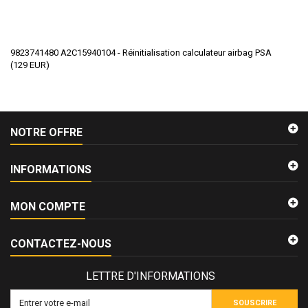
9823741480 A2C15940104 - Réinitialisation calculateur airbag PSA
(
129
EUR
)
NOTRE OFFRE
INFORMATIONS
MON COMPTE
CONTACTEZ-NOUS
LETTRE D'INFORMATIONS
SOUSCRIRE