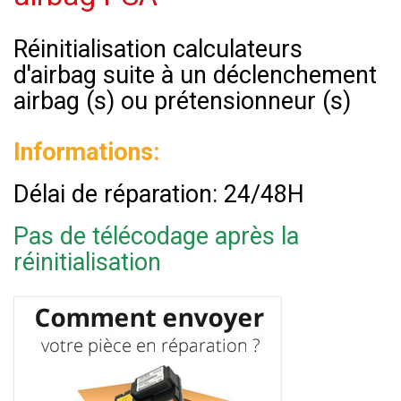
Réinitialisation calculateurs
d'airbag suite à un déclenchement
airbag (s) ou prétensionneur (s)
Informations:
Délai de réparation: 24/48H
Pas de télécodage après la
réinitialisation