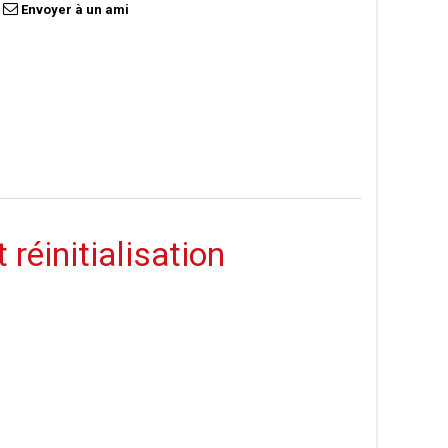
Envoyer à un ami
éinitialisation