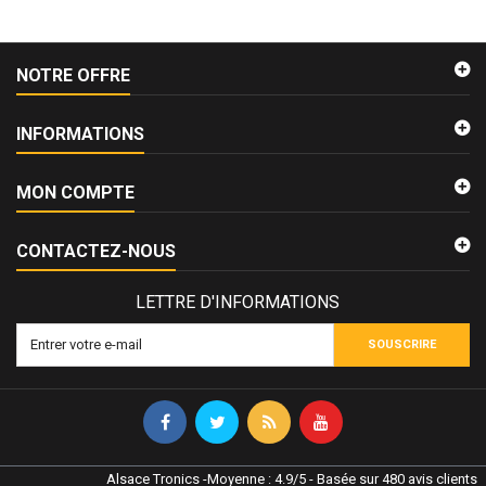
NOTRE OFFRE
INFORMATIONS
MON COMPTE
CONTACTEZ-NOUS
LETTRE D'INFORMATIONS
SOUSCRIRE
Alsace Tronics
-
Moyenne :
4.9
/
5
- Basée sur
480
avis clients