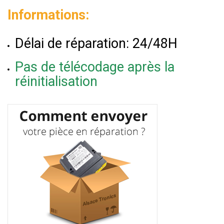
Informations:
Délai de réparation: 24/48H
Pas de télécodage après la
réinitialisation