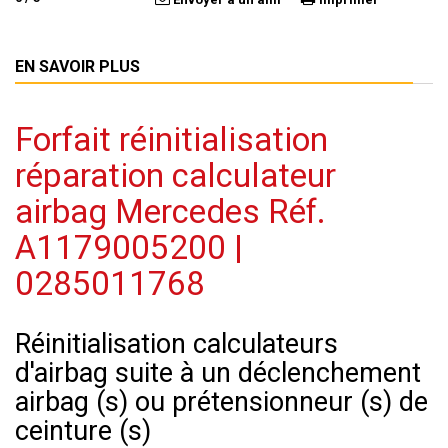
EN SAVOIR PLUS
Forfait réinitialisation
réparation calculateur
airbag Mercedes Réf.
A1179005200 |
0285011768
Réinitialisation calculateurs
d'airbag suite à un déclenchement
airbag (s) ou prétensionneur (s) de
ceinture (s)