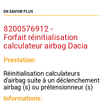
EN SAVOIR PLUS
8200576912 -
Forfait réinitialisation
calculateur airbag Dacia
Prestation:
Réinitialisation calculateurs
d'airbag suite à un déclenchement
airbag (s) ou prétensionneur (s)
Informations: