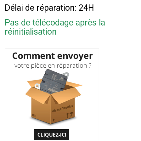
Délai de réparation: 24H
Pas de télécodage après la
réinitialisation