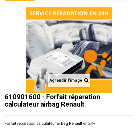
Agrandir l'image
610901600 - Forfait réparation
calculateur airbag Renault
Forfait réparation calculateur airbag Renault en 24H