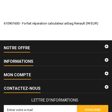
610901600 - Forfait réparation calculateur airbag Renault
(
99
EUR
)
NOTRE OFFRE
INFORMATIONS
MON COMPTE
CONTACTEZ-NOUS
LETTRE D'INFORMATIONS
SOUSCRIRE