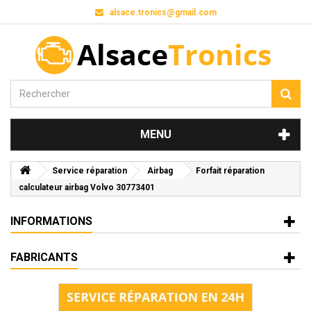
alsace.tronics@gmail.com
MENU
Service réparation
Airbag
Forfait réparation
calculateur airbag Volvo 30773401
INFORMATIONS
FABRICANTS