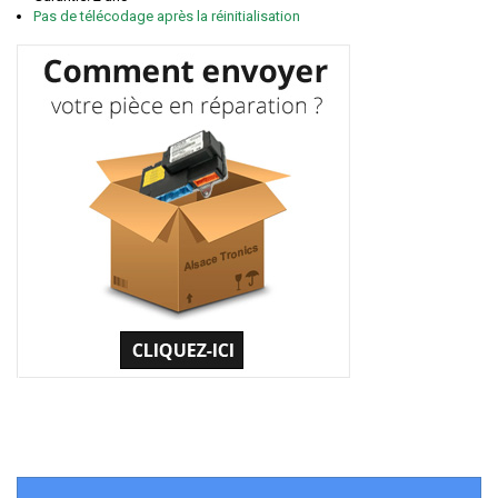
Pas de télécodage après la réinitialisation