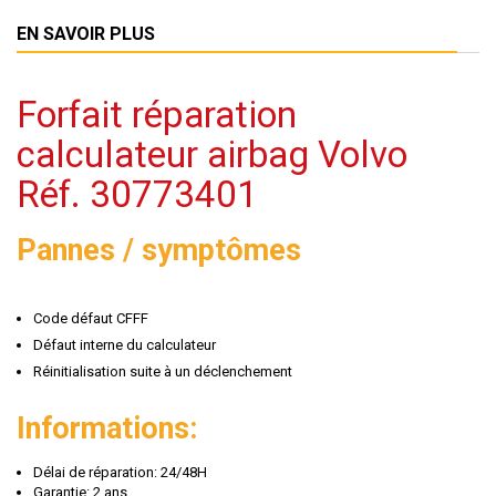
EN SAVOIR PLUS
Forfait réparation
calculateur airbag Volvo
Réf. 30773401
Pannes / symptômes
Code défaut CFFF
Défaut interne du calculateur
Réinitialisation suite à un déclenchement
Informations:
Délai de réparation: 24/48H
Garantie: 2 ans