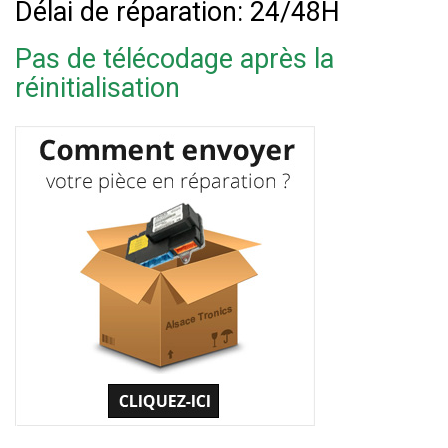
Délai de réparation: 24/48H
Pas de télécodage après la
réinitialisation