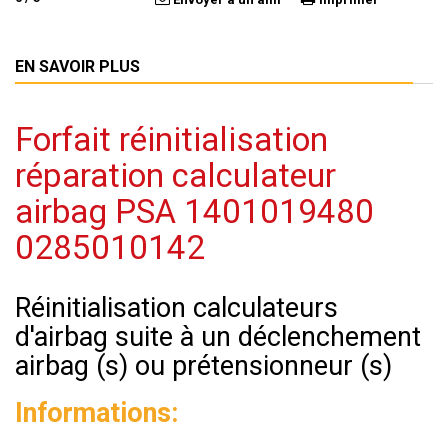
EN SAVOIR PLUS
Forfait réinitialisation
réparation calculateur
airbag PSA 1401019480
0285010142
Réinitialisation calculateurs
d'airbag suite à un déclenchement
airbag (s) ou prétensionneur (s)
Informations: