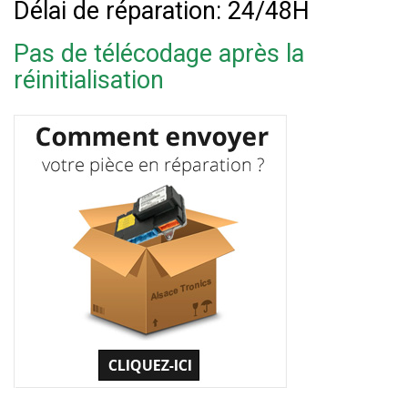
Délai de réparation: 24/48H
Pas de télécodage après la
réinitialisation