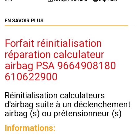
EN SAVOIR PLUS
Forfait réinitialisation
réparation calculateur
airbag PSA 9664908180
610622900
Réinitialisation calculateurs
d'airbag suite à un déclenchement
airbag (s) ou prétensionneur (s)
Informations: