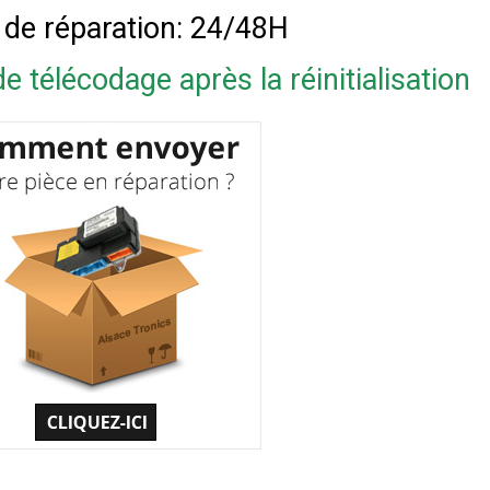
 de réparation: 24/48H
e télécodage après la réinitialisation