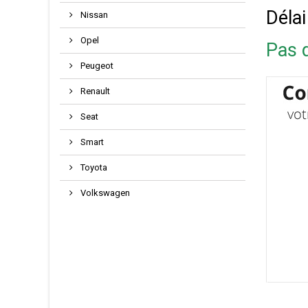
Délai
Nissan
Opel
Pas d
Peugeot
Renault
Seat
Smart
Toyota
Volkswagen