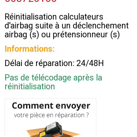
Réinitialisation calculateurs
d'airbag suite à un déclenchement
airbag (s) ou prétensionneur (s)
Informations:
Délai de réparation: 24/48H
Pas de télécodage après la
réinitialisation