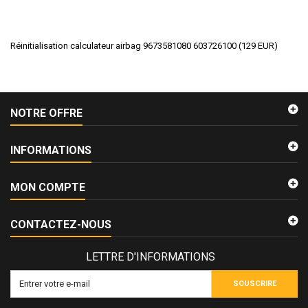
Réinitialisation calculateur airbag 9673581080 603726100
(
129
EUR
)
NOTRE OFFRE
INFORMATIONS
MON COMPTE
CONTACTEZ-NOUS
LETTRE D'INFORMATIONS
SOUSCRIRE