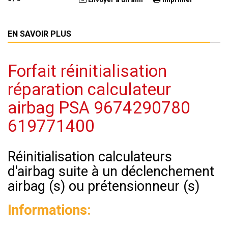
EN SAVOIR PLUS
Forfait réinitialisation
réparation calculateur
airbag PSA 9674290780
619771400
Réinitialisation calculateurs
d'airbag suite à un déclenchement
airbag (s) ou prétensionneur (s)
Informations: