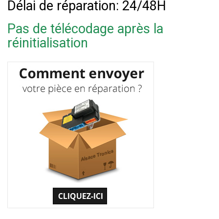
Délai de réparation: 24/48H
Pas de télécodage après la
réinitialisation