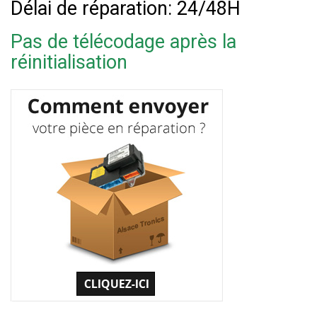
Délai de réparation: 24/48H
Pas de télécodage après la
réinitialisation