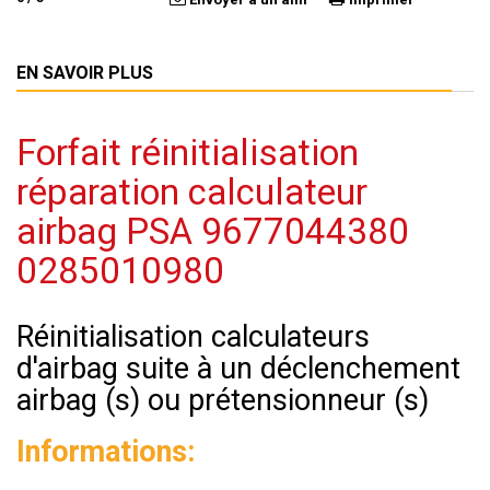
EN SAVOIR PLUS
Forfait réinitialisation
réparation calculateur
airbag PSA 9677044380
0285010980
Réinitialisation calculateurs
d'airbag suite à un déclenchement
airbag (s) ou prétensionneur (s)
Informations: